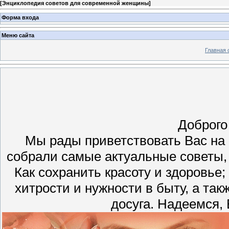
[
Энциклопедия советов для современной женщины
]
Форма входа
Меню сайта
Главная 
Доброго
Мы рады приветствовать Вас на
собрали самые актуальные советы,
Как сохранить красоту и здоровье
хитрости и нужности в быту, а та
досуга. Надеемся,